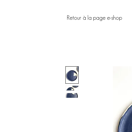
Retour à la page e-shop