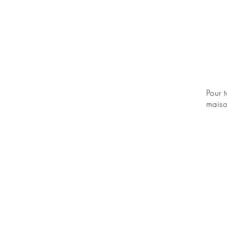
Pour 
maiso