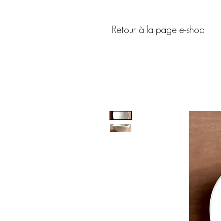
Retour à la page e-shop