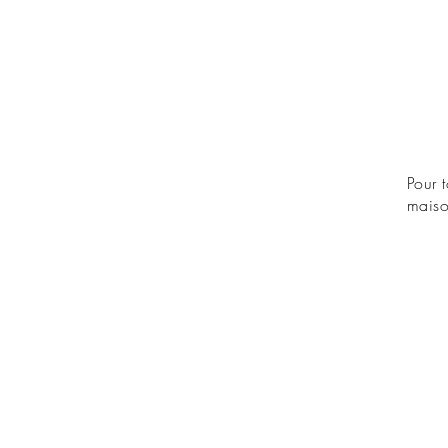
Pour 
maiso