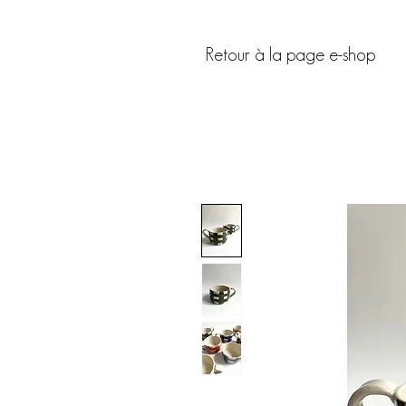
Retour à la page e-shop